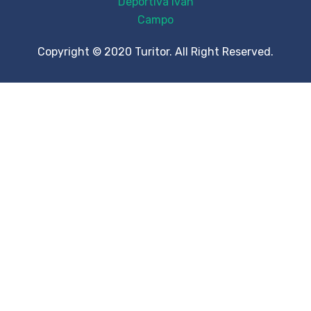
Copyright © 2020 Turitor. All Right Reserved.