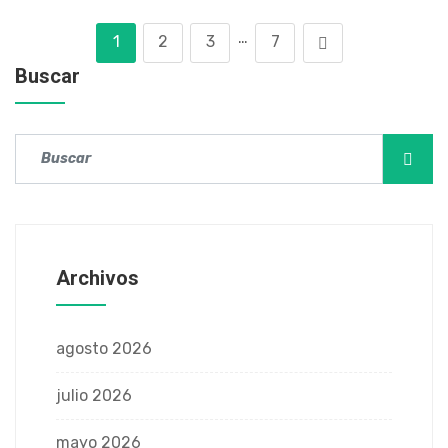
…
1
2
3
7
Buscar
Archivos
agosto 2026
julio 2026
mayo 2026