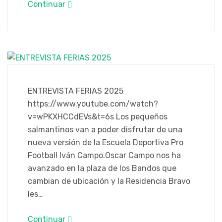
Continuar
ENTREVISTA FERIAS 2025
https://www.youtube.com/watch?
v=wPKXHCCdEVs&t=6s Los pequeños
salmantinos van a poder disfrutar de una
nueva versión de la Escuela Deportiva Pro
Football Iván Campo.Oscar Campo nos ha
avanzado en la plaza de los Bandos que
cambian de ubicación y la Residencia Bravo
les…
Continuar