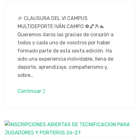
🎉 CLAUSURA DEL VI CAMPUS
MULTIDEPORTE IVÁN CAMPO ⚽🏀🎾🏊
Queremos daros las gracias de corazón a
todos y cada uno de vosotros por haber
formado parte de esta sexta edición. Ha
sido una experiencia inolvidable, llena de
deporte, aprendizaje, compañerismo y,
sobre…
Continuar