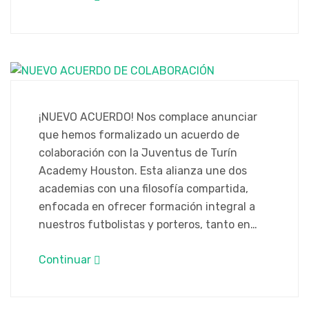
¡NUEVO ACUERDO! Nos complace anunciar
que hemos formalizado un acuerdo de
colaboración con la Juventus de Turín
Academy Houston. Esta alianza une dos
academias con una filosofía compartida,
enfocada en ofrecer formación integral a
nuestros futbolistas y porteros, tanto en…
Continuar