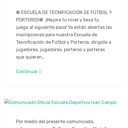
⚽ ESCUELA DE TECNIFICACIÓN DE FÚTBOL Y
PORTEROS⚽ ¡Mejora tu nivel y lleva tu
juego al siguiente paso! Ya están abiertas las
inscripciones para nuestra Escuela de
Tecnificación de Fútbol y Porteros, dirigida a
jugadores, jugadoras, porteros y porteras
que quieran…
Continuar
Por medio del presente comunicado,