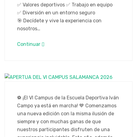
✅ Valores deportivos ​​​✅ Trabajo en equipo ​​​
✅ Diversión en un entorno seguro ​​​
🎯 Decídete y vive la experiencia con
nosotros…
Continuar
⚽️ ¡El VI Campus de la Escuela Deportiva Iván
Campo ya está en marcha! 💙 Comenzamos
una nueva edición con la misma ilusión de
siempre y con muchas ganas de que
nuestros participantes disfruten de una