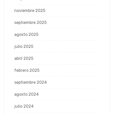
noviembre 2025
septiembre 2025
agosto 2025
julio 2025
abril 2025
febrero 2025
septiembre 2024
agosto 2024
julio 2024