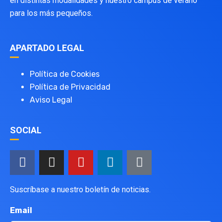
en distintas modalidades y nuestro campus de verano
para los más pequeños.
APARTADO LEGAL
Política de Cookies
Política de Privacidad
Aviso Legal
SOCIAL
Suscríbase a nuestro boletín de noticias.
Email