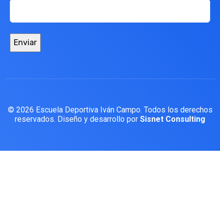
© 2026 Escuela Deportiva Iván Campo. Todos los derechos
reservados. Diseño y desarrollo por
Sisnet Consulting