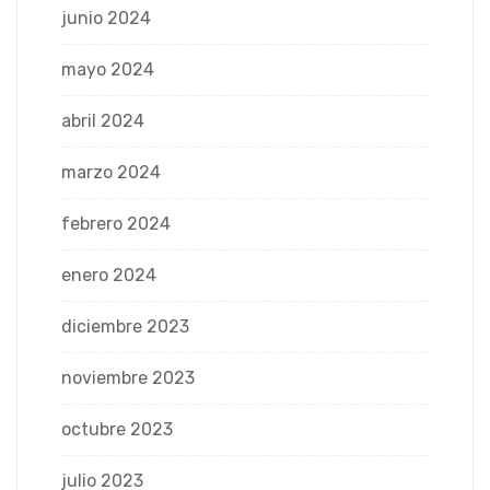
junio 2024
mayo 2024
abril 2024
marzo 2024
febrero 2024
enero 2024
diciembre 2023
noviembre 2023
octubre 2023
julio 2023