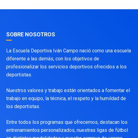
SOBRE NOSOTROS
La Escuela Deportiva Iván Campo nació como una escuela
diferente a las demás, con los objetivos de
profesionalizar los servicios deportivos ofrecidos a los
deportistas.
Nuestros valores y trabajo están orientados a fomentar el
trabajo en equipo, la técnica, el respeto y la humildad de
los deportistas.
Entre todos los programas que ofrecemos, destacan los
entrenamientos personalizados, nuestras ligas de fútbol