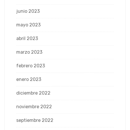
junio 2023
mayo 2023
abril 2023
marzo 2023
febrero 2023
enero 2023
diciembre 2022
noviembre 2022
septiembre 2022