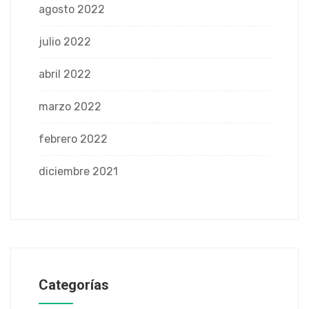
agosto 2022
julio 2022
abril 2022
marzo 2022
febrero 2022
diciembre 2021
Categorías