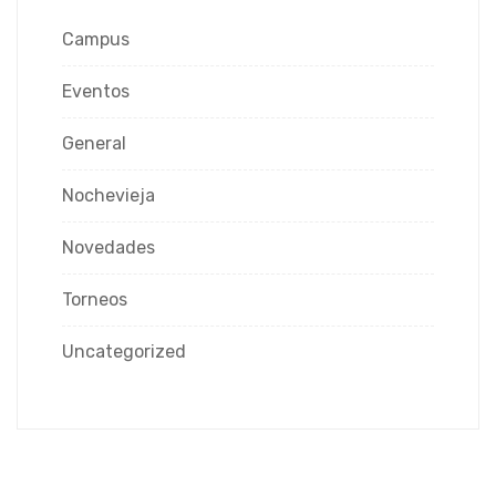
Campus
Eventos
General
Nochevieja
Novedades
Torneos
Uncategorized