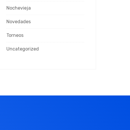
Nochevieja
Novedades
Torneos
Uncategorized