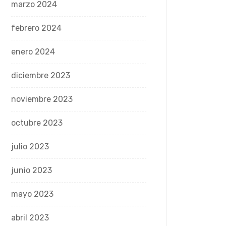
marzo 2024
febrero 2024
enero 2024
diciembre 2023
noviembre 2023
octubre 2023
julio 2023
junio 2023
mayo 2023
abril 2023