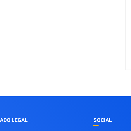
ADO LEGAL
SOCIAL