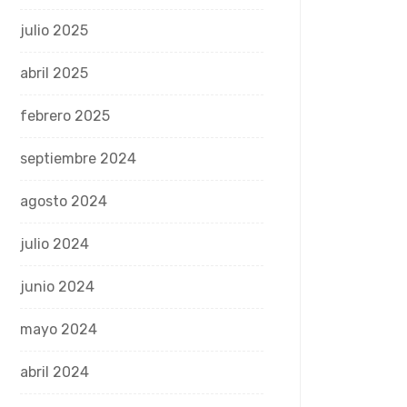
julio 2025
abril 2025
febrero 2025
septiembre 2024
agosto 2024
julio 2024
junio 2024
mayo 2024
abril 2024