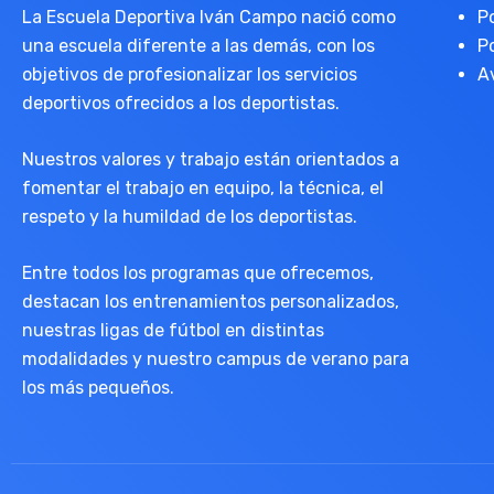
La Escuela Deportiva Iván Campo nació como
P
una escuela diferente a las demás, con los
P
objetivos de profesionalizar los servicios
A
deportivos ofrecidos a los deportistas.
Nuestros valores y trabajo están orientados a
fomentar el trabajo en equipo, la técnica, el
respeto y la humildad de los deportistas.
Entre todos los programas que ofrecemos,
destacan los entrenamientos personalizados,
nuestras ligas de fútbol en distintas
modalidades y nuestro campus de verano para
los más pequeños.