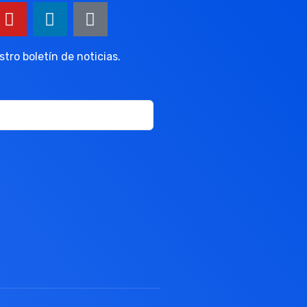
tro boletín de noticias.