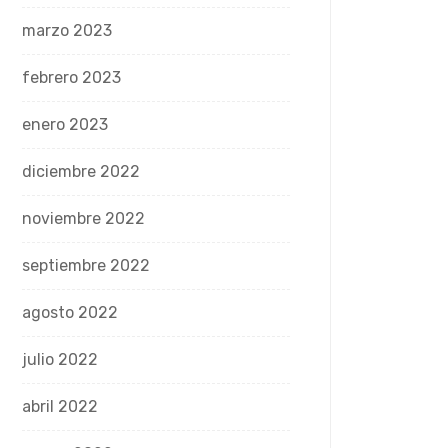
marzo 2023
febrero 2023
enero 2023
diciembre 2022
noviembre 2022
septiembre 2022
agosto 2022
julio 2022
abril 2022