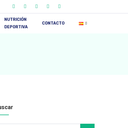
NUTRICIÓN
CONTACTO
DEPORTIVA
uscar