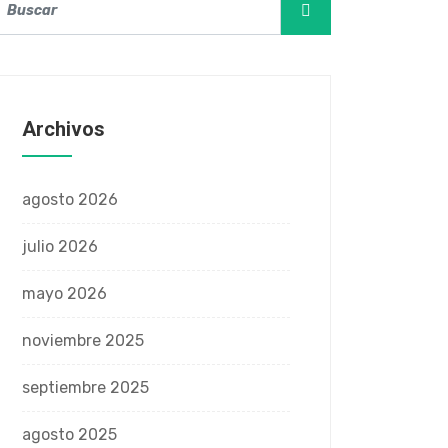
Archivos
agosto 2026
julio 2026
mayo 2026
noviembre 2025
septiembre 2025
agosto 2025