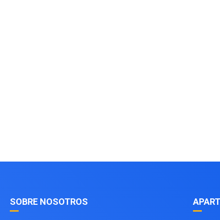
SOBRE NOSOTROS
APART