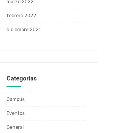
marzo 2022
febrero 2022
diciembre 2021
Categorías
Campus
Eventos
General