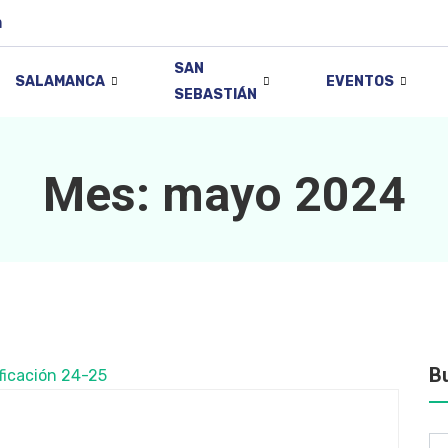
m
SAN
SALAMANCA
EVENTOS
SEBASTIÁN
Mes:
mayo 2024
B