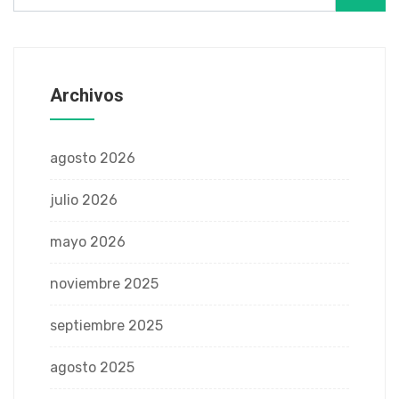
Archivos
agosto 2026
julio 2026
mayo 2026
noviembre 2025
septiembre 2025
agosto 2025