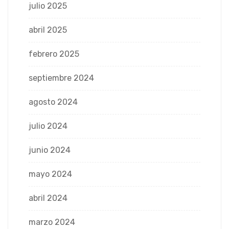
julio 2025
abril 2025
febrero 2025
septiembre 2024
agosto 2024
julio 2024
junio 2024
mayo 2024
abril 2024
marzo 2024