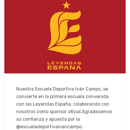
Nuestra Escuela Deportiva Iván Campo, se
convierte en la primera escuela convenida
con las Leyendas España, colaborando con
nosotros como sponsor oficial.Agradecemos
su confianza y apuesta por la
@escueladeportivaivancampo.