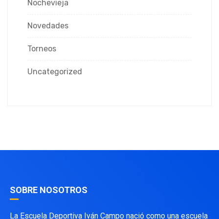
Nochevieja
Novedades
Torneos
Uncategorized
SOBRE NOSOTROS
La Escuela Deportiva Iván Campo nació como una escuela