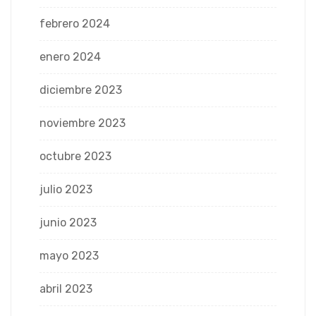
febrero 2024
enero 2024
diciembre 2023
noviembre 2023
octubre 2023
julio 2023
junio 2023
mayo 2023
abril 2023