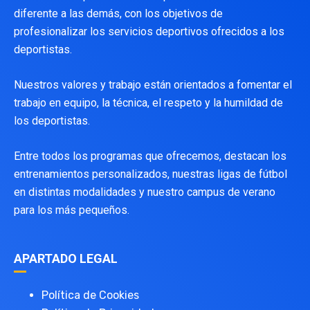
diferente a las demás, con los objetivos de
profesionalizar los servicios deportivos ofrecidos a los
deportistas.
Nuestros valores y trabajo están orientados a fomentar el
trabajo en equipo, la técnica, el respeto y la humildad de
los deportistas.
Entre todos los programas que ofrecemos, destacan los
entrenamientos personalizados, nuestras ligas de fútbol
en distintas modalidades y nuestro campus de verano
para los más pequeños.
APARTADO LEGAL
Política de Cookies