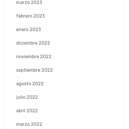
marzo 2023
febrero 2023
enero 2023
diciembre 2022
noviembre 2022
septiembre 2022
agosto 2022
julio 2022
abril 2022
marzo 2022