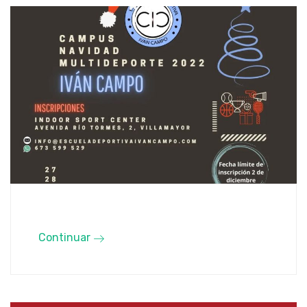
Continuar