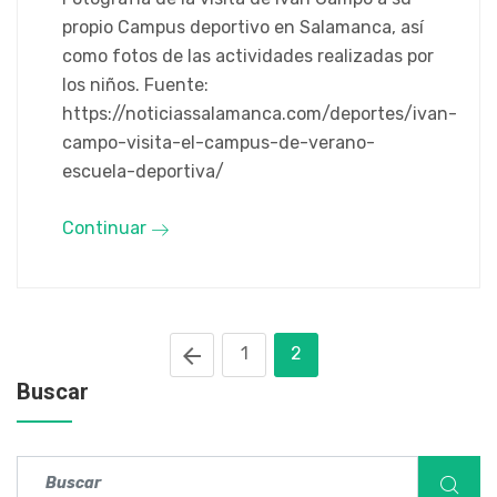
propio Campus deportivo en Salamanca, así
como fotos de las actividades realizadas por
los niños. Fuente:
https://noticiassalamanca.com/deportes/ivan-
campo-visita-el-campus-de-verano-
escuela-deportiva/
Continuar
1
2
Buscar