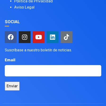
Política de Privacidad
Aviso Legal
SOCIAL
Suscríbase a nuestro boletín de noticias.
Email