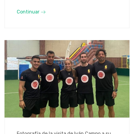
Continuar
Fotografía de la visita de Iván Campo a su