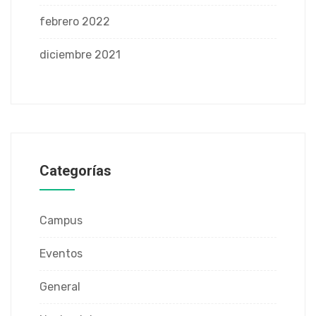
febrero 2022
diciembre 2021
Categorías
Campus
Eventos
General