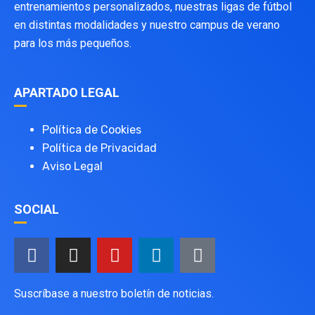
entrenamientos personalizados, nuestras ligas de fútbol
en distintas modalidades y nuestro campus de verano
para los más pequeños.
APARTADO LEGAL
Política de Cookies
Política de Privacidad
Aviso Legal
SOCIAL
Suscríbase a nuestro boletín de noticias.