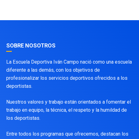
SOBRE NOSOTROS
La Escuela Deportiva Iván Campo nació como una escuela
diferente a las demás, con los objetivos de
profesionalizar los servicios deportivos ofrecidos a los
deportistas.
Nuestros valores y trabajo están orientados a fomentar el
trabajo en equipo, la técnica, el respeto y la humildad de
los deportistas.
Entre todos los programas que ofrecemos, destacan los