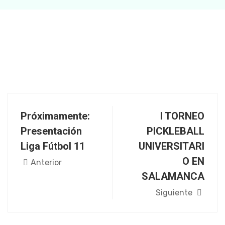
Próximamente:
I TORNEO
Presentación
PICKLEBALL
Liga Fútbol 11
UNIVERSITARI
O EN
Anterior
SALAMANCA
Siguiente